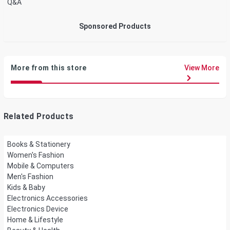
Q&A
Sponsored Products
More from this store
View More
Related Products
Books & Stationery
Women's Fashion
Mobile & Computers
Men's Fashion
Kids & Baby
Electronics Accessories
Electronics Device
Home & Lifestyle