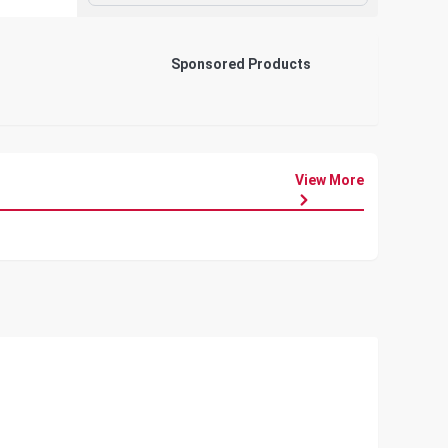
Sponsored Products
View More