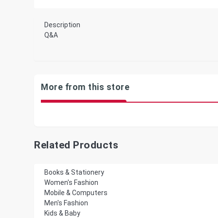
Description
Q&A
More from this store
Related Products
Books & Stationery
Women's Fashion
Mobile & Computers
Men's Fashion
Kids & Baby