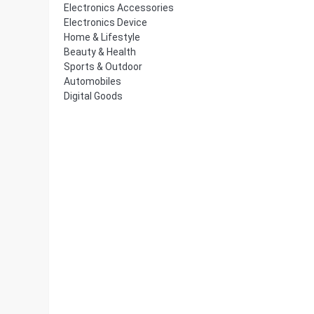
Electronics Accessories
Electronics Device
Home & Lifestyle
Beauty & Health
Sports & Outdoor
Automobiles
Digital Goods