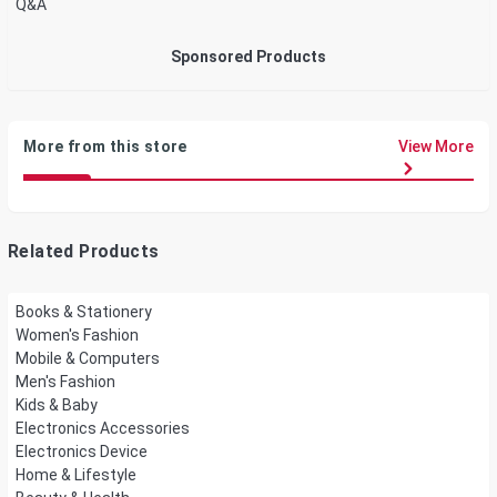
Q&A
Sponsored Products
More from this store
View More
Related Products
Books & Stationery
Women's Fashion
Mobile & Computers
Men's Fashion
Kids & Baby
Electronics Accessories
Electronics Device
Home & Lifestyle