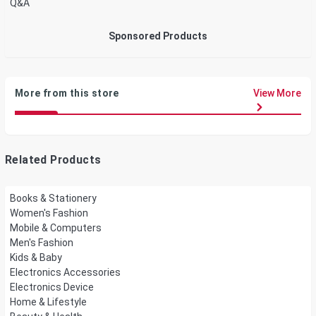
Q&A
Sponsored Products
More from this store
View More
Related Products
Books & Stationery
Women's Fashion
Mobile & Computers
Men's Fashion
Kids & Baby
Electronics Accessories
Electronics Device
Home & Lifestyle