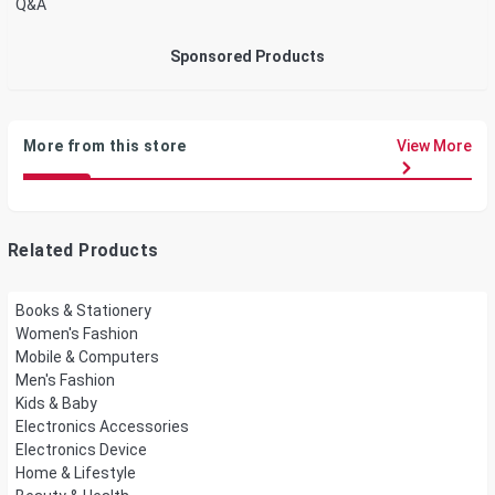
Q&A
Sponsored Products
More from this store
View More
Related Products
Books & Stationery
Women's Fashion
Mobile & Computers
Men's Fashion
Kids & Baby
Electronics Accessories
Electronics Device
Home & Lifestyle