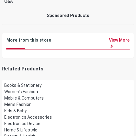
Q&A
Sponsored Products
More from this store
View More
Related Products
Books & Stationery
Women's Fashion
Mobile & Computers
Men's Fashion
Kids & Baby
Electronics Accessories
Electronics Device
Home & Lifestyle