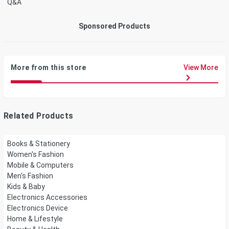
Q&A
Sponsored Products
More from this store
View More
Related Products
Books & Stationery
Women's Fashion
Mobile & Computers
Men's Fashion
Kids & Baby
Electronics Accessories
Electronics Device
Home & Lifestyle