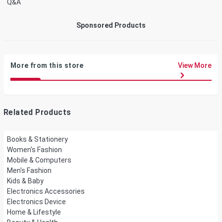
Q&A
Sponsored Products
More from this store
View More
Related Products
Books & Stationery
Women's Fashion
Mobile & Computers
Men's Fashion
Kids & Baby
Electronics Accessories
Electronics Device
Home & Lifestyle