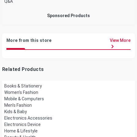
Q&A
Sponsored Products
More from this store
View More
Related Products
Books & Stationery
Women's Fashion
Mobile & Computers
Men's Fashion
Kids & Baby
Electronics Accessories
Electronics Device
Home & Lifestyle