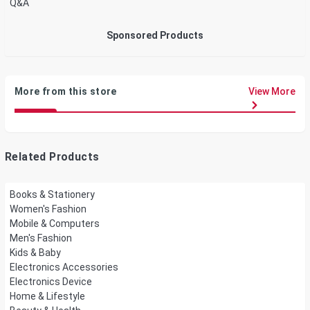
Q&A
Sponsored Products
More from this store
View More
Related Products
Books & Stationery
Women's Fashion
Mobile & Computers
Men's Fashion
Kids & Baby
Electronics Accessories
Electronics Device
Home & Lifestyle