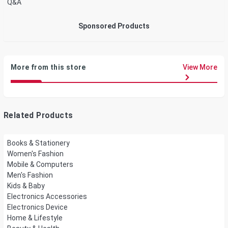
Q&A
Sponsored Products
More from this store
View More
Related Products
Books & Stationery
Women's Fashion
Mobile & Computers
Men's Fashion
Kids & Baby
Electronics Accessories
Electronics Device
Home & Lifestyle