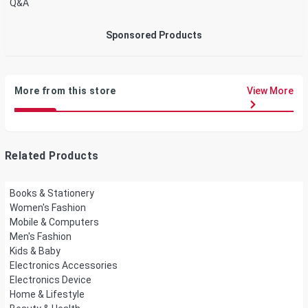
Q&A
Sponsored Products
More from this store
View More
Related Products
Books & Stationery
Women's Fashion
Mobile & Computers
Men's Fashion
Kids & Baby
Electronics Accessories
Electronics Device
Home & Lifestyle