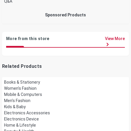
Q&A
Sponsored Products
More from this store
View More
Related Products
Books & Stationery
Women's Fashion
Mobile & Computers
Men's Fashion
Kids & Baby
Electronics Accessories
Electronics Device
Home & Lifestyle