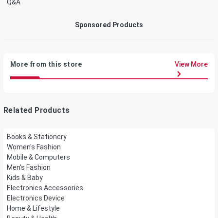
Q&A
Sponsored Products
More from this store
View More
Related Products
Books & Stationery
Women's Fashion
Mobile & Computers
Men's Fashion
Kids & Baby
Electronics Accessories
Electronics Device
Home & Lifestyle