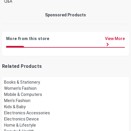
Q&A
Sponsored Products
More from this store
View More
Related Products
Books & Stationery
Women's Fashion
Mobile & Computers
Men's Fashion
Kids & Baby
Electronics Accessories
Electronics Device
Home & Lifestyle