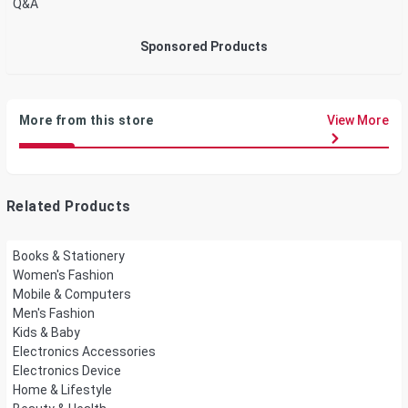
Q&A
Sponsored Products
More from this store
View More
Related Products
Books & Stationery
Women's Fashion
Mobile & Computers
Men's Fashion
Kids & Baby
Electronics Accessories
Electronics Device
Home & Lifestyle