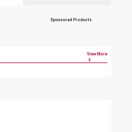
Sponsored Products
View More