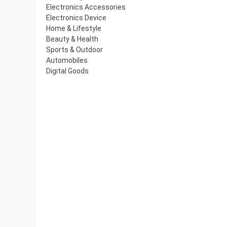
Electronics Accessories
Electronics Device
Home & Lifestyle
Beauty & Health
Sports & Outdoor
Automobiles
Digital Goods