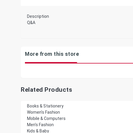
Description
Q&A
More from this store
Related Products
Books & Stationery
Women's Fashion
Mobile & Computers
Men's Fashion
Kids & Baby