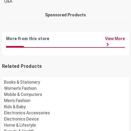
Q&A
Sponsored Products
More from this store
View More
Related Products
Books & Stationery
Women's Fashion
Mobile & Computers
Men's Fashion
Kids & Baby
Electronics Accessories
Electronics Device
Home & Lifestyle