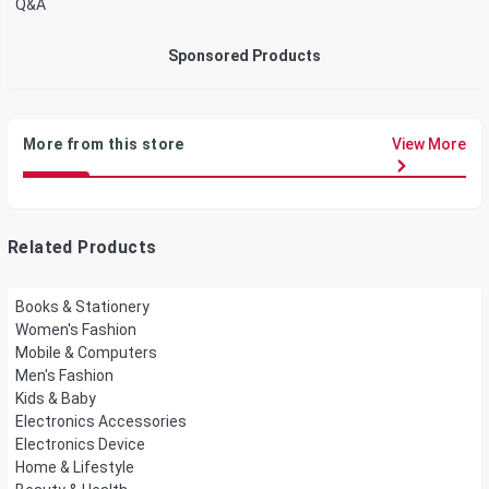
Q&A
Sponsored Products
More from this store
View More
Related Products
Books & Stationery
Women's Fashion
Mobile & Computers
Men's Fashion
Kids & Baby
Electronics Accessories
Electronics Device
Home & Lifestyle