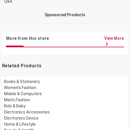
Q&A
Sponsored Products
More from this store
View More
Related Products
Books & Stationery
Women's Fashion
Mobile & Computers
Men's Fashion
Kids & Baby
Electronics Accessories
Electronics Device
Home & Lifestyle