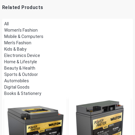
Related Products
All
Women's Fashion
Mobile & Computers
Men's Fashion
Kids & Baby
Electronics Device
Home & Lifestyle
Beauty & Health
Sports & Outdoor
Automobiles
Digital Goods
Books & Stationery