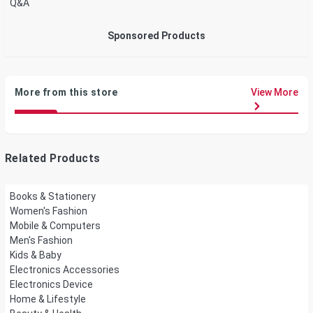
Q&A
Sponsored Products
More from this store
View More
Related Products
Books & Stationery
Women's Fashion
Mobile & Computers
Men's Fashion
Kids & Baby
Electronics Accessories
Electronics Device
Home & Lifestyle