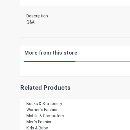
Description
Q&A
More from this store
Related Products
Books & Stationery
Women's Fashion
Mobile & Computers
Men's Fashion
Kids & Baby