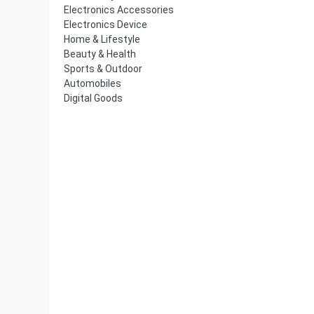
Electronics Accessories
Electronics Device
Home & Lifestyle
Beauty & Health
Sports & Outdoor
Automobiles
Digital Goods