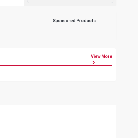
Sponsored Products
View More