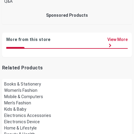
Q&A
Sponsored Products
More from this store
View More
Related Products
Books & Stationery
Women's Fashion
Mobile & Computers
Men's Fashion
Kids & Baby
Electronics Accessories
Electronics Device
Home & Lifestyle