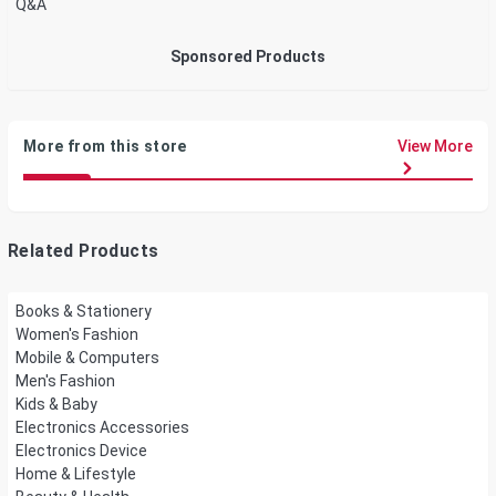
Q&A
Sponsored Products
More from this store
View More
Related Products
Books & Stationery
Women's Fashion
Mobile & Computers
Men's Fashion
Kids & Baby
Electronics Accessories
Electronics Device
Home & Lifestyle