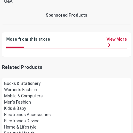
Q&A
Sponsored Products
More from this store
View More
Related Products
Books & Stationery
Women's Fashion
Mobile & Computers
Men's Fashion
Kids & Baby
Electronics Accessories
Electronics Device
Home & Lifestyle