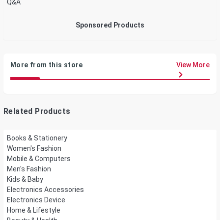
Q&A
Sponsored Products
More from this store
View More
Related Products
Books & Stationery
Women's Fashion
Mobile & Computers
Men's Fashion
Kids & Baby
Electronics Accessories
Electronics Device
Home & Lifestyle