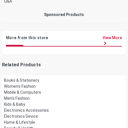
Q&A
Sponsored Products
More from this store
View More
Related Products
Books & Stationery
Women's Fashion
Mobile & Computers
Men's Fashion
Kids & Baby
Electronics Accessories
Electronics Device
Home & Lifestyle