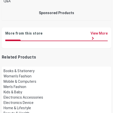
Q&A
Sponsored Products
More from this store
View More
Related Products
Books & Stationery
Women's Fashion
Mobile & Computers
Men's Fashion
Kids & Baby
Electronics Accessories
Electronics Device
Home & Lifestyle