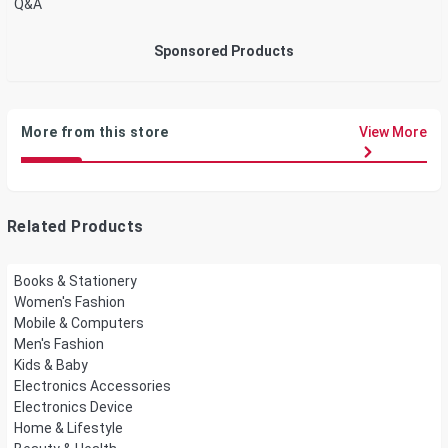
Q&A
Sponsored Products
More from this store
View More
Related Products
Books & Stationery
Women's Fashion
Mobile & Computers
Men's Fashion
Kids & Baby
Electronics Accessories
Electronics Device
Home & Lifestyle