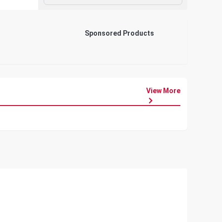
Sponsored Products
View More