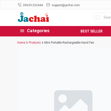
09639-333444
support@jachai.com
Categories
BEST SELLER
Home
Products
Mini Portable Rechargeable Hand Fan