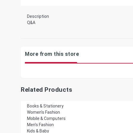
Description
Q&A
More from this store
Related Products
Books & Stationery
Women's Fashion
Mobile & Computers
Men's Fashion
Kids & Baby