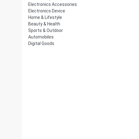
Electronics Accessories
Electronics Device
Home & Lifestyle
Beauty & Health
Sports & Outdoor
Automobiles
Digital Goods