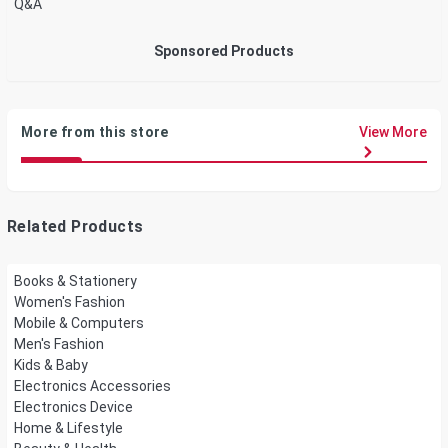
Q&A
Sponsored Products
More from this store
View More
Related Products
Books & Stationery
Women's Fashion
Mobile & Computers
Men's Fashion
Kids & Baby
Electronics Accessories
Electronics Device
Home & Lifestyle