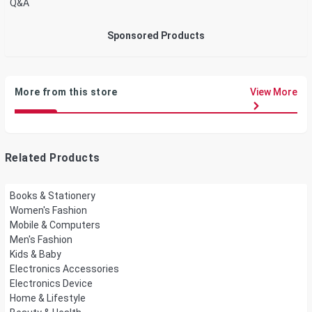
Q&A
Sponsored Products
More from this store
View More
Related Products
Books & Stationery
Women's Fashion
Mobile & Computers
Men's Fashion
Kids & Baby
Electronics Accessories
Electronics Device
Home & Lifestyle