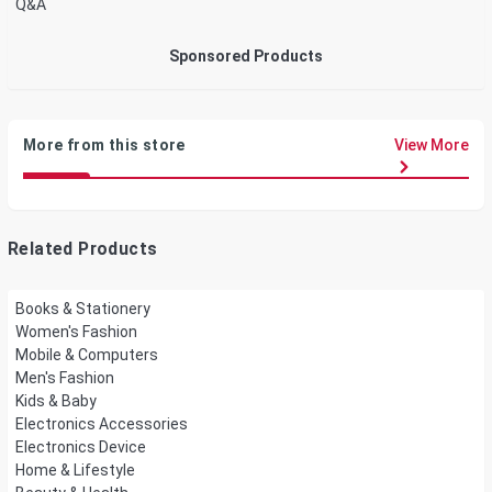
Q&A
Sponsored Products
More from this store
View More
Related Products
Books & Stationery
Women's Fashion
Mobile & Computers
Men's Fashion
Kids & Baby
Electronics Accessories
Electronics Device
Home & Lifestyle