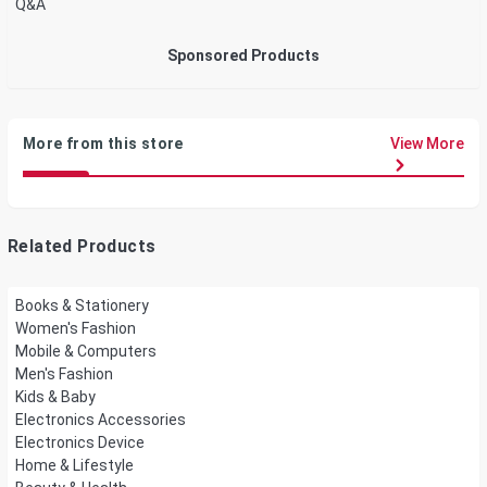
Q&A
Sponsored Products
More from this store
View More
Related Products
Books & Stationery
Women's Fashion
Mobile & Computers
Men's Fashion
Kids & Baby
Electronics Accessories
Electronics Device
Home & Lifestyle