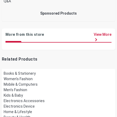
Q&A
Sponsored Products
More from this store
View More
Related Products
Books & Stationery
Women's Fashion
Mobile & Computers
Men's Fashion
Kids & Baby
Electronics Accessories
Electronics Device
Home & Lifestyle