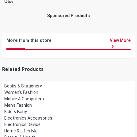
Q&A
Sponsored Products
More from this store
View More
Related Products
Books & Stationery
Women's Fashion
Mobile & Computers
Men's Fashion
Kids & Baby
Electronics Accessories
Electronics Device
Home & Lifestyle