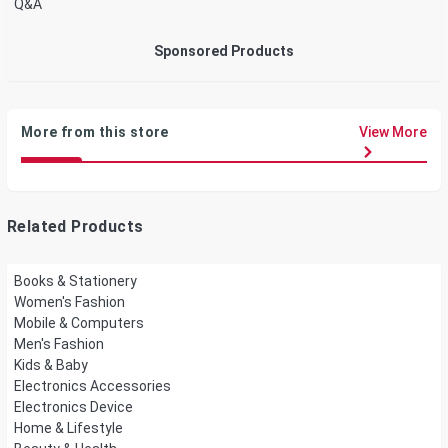
Q&A
Sponsored Products
More from this store
View More
Related Products
Books & Stationery
Women's Fashion
Mobile & Computers
Men's Fashion
Kids & Baby
Electronics Accessories
Electronics Device
Home & Lifestyle