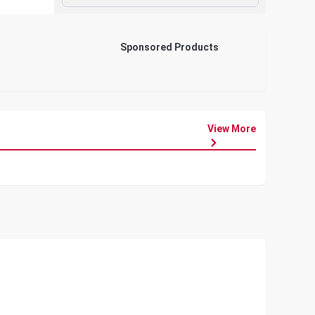
Sponsored Products
View More