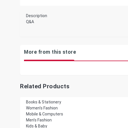
Description
Q&A
More from this store
Related Products
Books & Stationery
Women's Fashion
Mobile & Computers
Men's Fashion
Kids & Baby