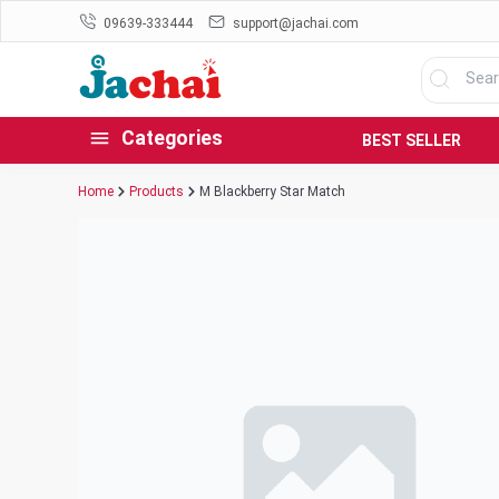
09639-333444
support@jachai.com
Categories
BEST SELLER
Home
Products
M Blackberry Star Match