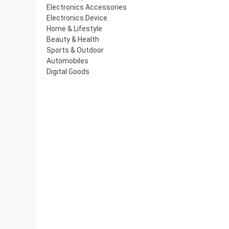
Electronics Accessories
Electronics Device
Home & Lifestyle
Beauty & Health
Sports & Outdoor
Automobiles
Digital Goods