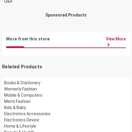
Q&A
Sponsored Products
More from this store
View More
Related Products
Books & Stationery
Women's Fashion
Mobile & Computers
Men's Fashion
Kids & Baby
Electronics Accessories
Electronics Device
Home & Lifestyle