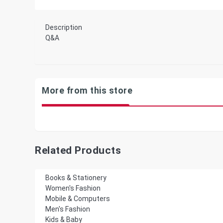
Description
Q&A
More from this store
Related Products
Books & Stationery
Women's Fashion
Mobile & Computers
Men's Fashion
Kids & Baby