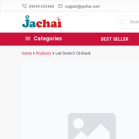
09639-333444
support@jachai.com
Categories
BEST SELLER
Home
Products
Led Smile D Cb Black