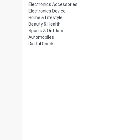
Electronics Accessories
Electronics Device
Home & Lifestyle
Beauty & Health
Sports & Outdoor
Automobiles
Digital Goods