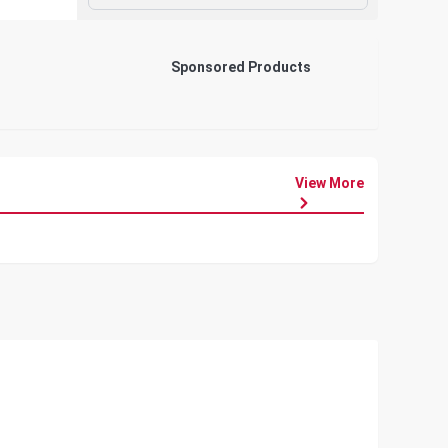
Sponsored Products
View More