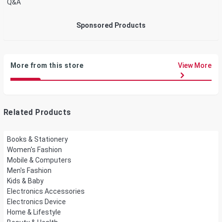
Q&A
Sponsored Products
More from this store
View More
Related Products
Books & Stationery
Women's Fashion
Mobile & Computers
Men's Fashion
Kids & Baby
Electronics Accessories
Electronics Device
Home & Lifestyle