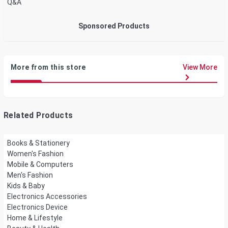
Q&A
Sponsored Products
More from this store
View More
Related Products
Books & Stationery
Women's Fashion
Mobile & Computers
Men's Fashion
Kids & Baby
Electronics Accessories
Electronics Device
Home & Lifestyle