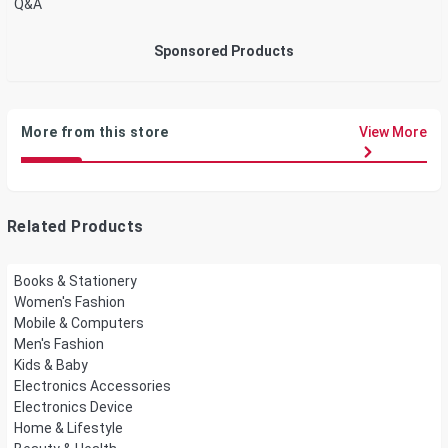
Q&A
Sponsored Products
More from this store
View More
Related Products
Books & Stationery
Women's Fashion
Mobile & Computers
Men's Fashion
Kids & Baby
Electronics Accessories
Electronics Device
Home & Lifestyle