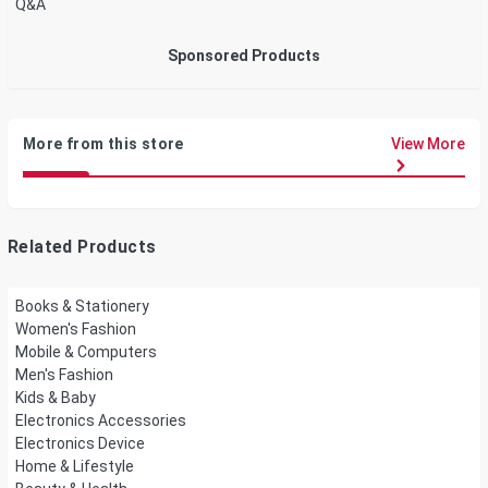
Q&A
Sponsored Products
More from this store
View More
Related Products
Books & Stationery
Women's Fashion
Mobile & Computers
Men's Fashion
Kids & Baby
Electronics Accessories
Electronics Device
Home & Lifestyle