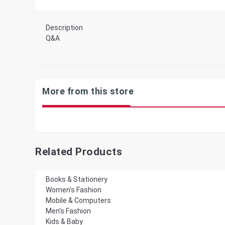
Description
Q&A
More from this store
Related Products
Books & Stationery
Women's Fashion
Mobile & Computers
Men's Fashion
Kids & Baby