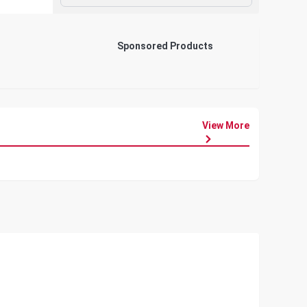
Sponsored Products
View More