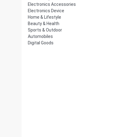
Electronics Accessories
Electronics Device
Home & Lifestyle
Beauty & Health
Sports & Outdoor
Automobiles
Digital Goods