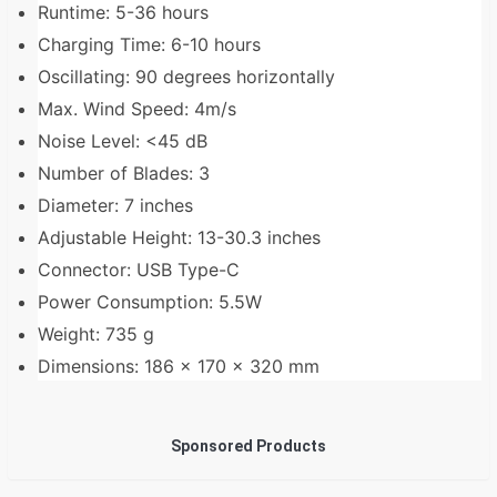
Runtime: 5-36 hours
Charging Time: 6-10 hours
Oscillating: 90 degrees horizontally
Max. Wind Speed: 4m/s
Noise Level: <45 dB
Number of Blades: 3
Diameter: 7 inches
Adjustable Height: 13-30.3 inches
Connector: USB Type-C
Power Consumption: 5.5W
Weight: 735 g
Dimensions: 186 x 170 x 320 mm
Sponsored Products