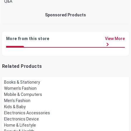
Q&A
Sponsored Products
More from this store
View More
Related Products
Books & Stationery
Women's Fashion
Mobile & Computers
Men's Fashion
Kids & Baby
Electronics Accessories
Electronics Device
Home & Lifestyle