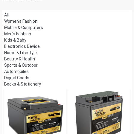
All
Women's Fashion
Mobile & Computers
Men's Fashion
Kids & Baby
Electronics Device
Home & Lifestyle
Beauty & Health
Sports & Outdoor
Automobiles
Digital Goods
Books & Stationery