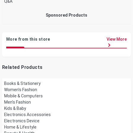
Q&A
Sponsored Products
More from this store
View More
Related Products
Books & Stationery
Women's Fashion
Mobile & Computers
Men's Fashion
Kids & Baby
Electronics Accessories
Electronics Device
Home & Lifestyle